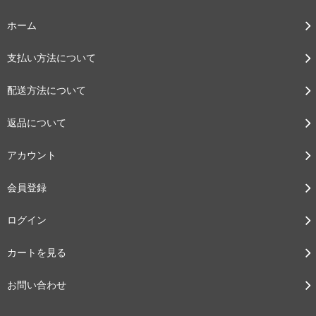
ホーム
支払い方法について
配送方法について
返品について
アカウント
会員登録
ログイン
カートを見る
お問い合わせ