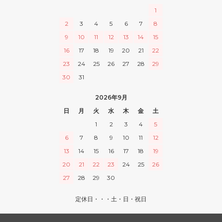
1
2
3
4
5
6
7
8
9
10
11
12
13
14
15
16
17
18
19
20
21
22
23
24
25
26
27
28
29
30
31
2026年9月
日
月
火
水
木
金
土
1
2
3
4
5
6
7
8
9
10
11
12
13
14
15
16
17
18
19
20
21
22
23
24
25
26
27
28
29
30
定休日・・・土・日・祝日