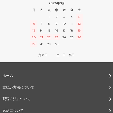
2026年9月
日
月
火
水
木
金
土
1
2
3
4
5
6
7
8
9
10
11
12
13
14
15
16
17
18
19
20
21
22
23
24
25
26
27
28
29
30
定休日・・・土・日・祝日
ホーム
支払い方法について
配送方法について
返品について