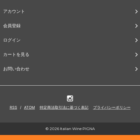
アカウント
会員登録
ログイン
カートを見る
お問い合わせ
RSS
/
ATOM
特定商法取引法に基づく表記
プライバシーポリシー
© 2026 Italian Wine PIGNA