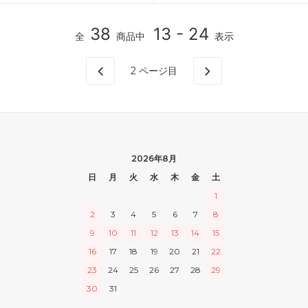
38
13 - 24
全
商品中
表示
2
ページ目
2026年8月
日
月
火
水
木
金
土
1
2
3
4
5
6
7
8
9
10
11
12
13
14
15
16
17
18
19
20
21
22
23
24
25
26
27
28
29
30
31